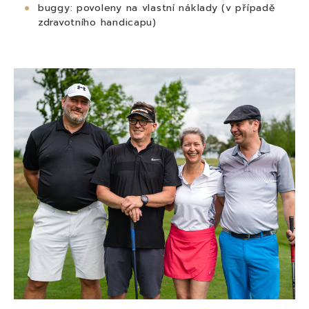
buggy: povoleny na vlastní náklady (v případě
zdravotního handicapu)