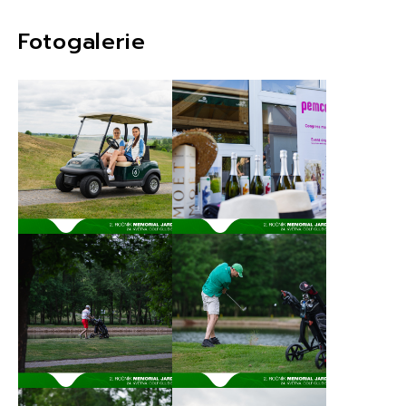
Fotogalerie